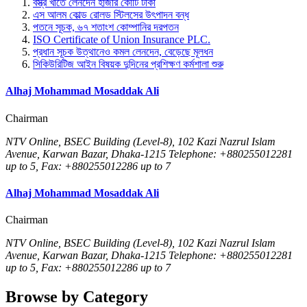
বস্ত্র খাতে লেনদেন হাজার কোটি টাকা
এস আলম কোল্ড রোলড স্টিলসের উৎপাদন বন্ধ
পতনে সূচক, ৬৭ শতাংশ কোম্পানির দরপতন
ISO Certificate of Union Insurance PLC.
প্রধান সূচক উত্থানেও কমল লেনদেন, বেড়েছে মূলধন
সিকিউরিটিজ আইন বিষয়ক দুদিনের প্রশিক্ষণ কর্মশালা শুরু
Alhaj Mohammad Mosaddak Ali
Chairman
NTV Online, BSEC Building (Level-8), 102 Kazi Nazrul Islam
Avenue, Karwan Bazar, Dhaka-1215 Telephone: +880255012281
up to 5, Fax: +880255012286 up to 7
Alhaj Mohammad Mosaddak Ali
Chairman
NTV Online, BSEC Building (Level-8), 102 Kazi Nazrul Islam
Avenue, Karwan Bazar, Dhaka-1215 Telephone: +880255012281
up to 5, Fax: +880255012286 up to 7
Browse by Category