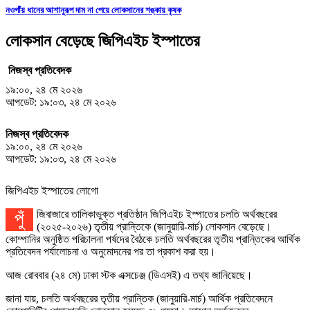
নওগাঁয় ধানের আশানুরূপ দাম না পেয়ে লোকসানের শঙ্কায় কৃষক
লোকসান বেড়েছে জিপিএইচ ইস্পাতের
নিজস্ব প্রতিবেদক
১৯:০০, ২৪ মে ২০২৬
আপডেট: ১৯:০৩, ২৪ মে ২০২৬
নিজস্ব প্রতিবেদক
১৯:০০, ২৪ মে ২০২৬
আপডেট: ১৯:০৩, ২৪ মে ২০২৬
জিপিএইচ ইস্পাতের লোগো
পুঁজিবাজারে তালিকাভুক্ত প্রতিষ্ঠান জিপিএইচ ইস্পাতের চলতি অর্থবছরের
(২০২৫-২০২৬) তৃতীয় প্রান্তিকে (জানুয়ারি-মার্চ) লোকসান বেড়েছে।
কোম্পানির অনুষ্ঠিত পরিচালনা পর্ষদের বৈঠকে চলতি অর্থবছরের তৃতীয় প্রান্তিকের আর্থিক
প্রতিবেদন পর্যালোচনা ও অনুমোদনের পর তা প্রকাশ করা হয়।
আজ রোববার (২৪ মে) ঢাকা স্টক এক্সচেঞ্জ (ডিএসই) এ তথ্য জানিয়েছে।
জানা যায়, চলতি অর্থবছরের তৃতীয় প্রান্তিক (জানুয়ারি-মার্চ) আর্থিক প্রতিবেদনে