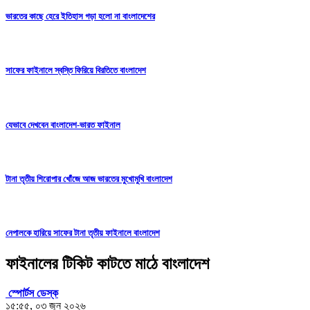
ভারতের কাছে হেরে ইতিহাস গড়া হলো না বাংলাদেশের
সাফের ফাইনালে স্বস্তি ফিরিয়ে বিরতিতে বাংলাদেশ
যেভাবে দেখবেন বাংলাদেশ-ভারত ফাইনাল
টানা তৃতীয় শিরোপার খোঁজে আজ ভারতের মুখোমুখি বাংলাদেশ
নেপালকে হারিয়ে সাফের টানা তৃতীয় ফাইনালে বাংলাদেশ
ফাইনালের টিকিট কাটতে মাঠে বাংলাদেশ
স্পোর্টস ডেস্ক
১৫:৫৫, ০৩ জুন ২০২৬