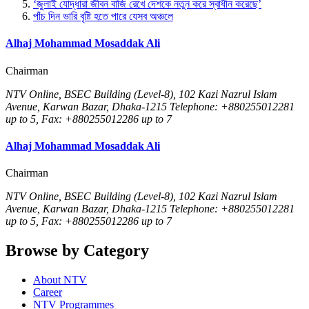
‘জুলাই যোদ্ধারা জীবন বাজি রেখে দেশকে নতুন করে স্বাধীন করেছে’
পাঁচ দিন ভারি বৃষ্টি হতে পারে যেসব অঞ্চলে
Alhaj Mohammad Mosaddak Ali
Chairman
NTV Online, BSEC Building (Level-8), 102 Kazi Nazrul Islam
Avenue, Karwan Bazar, Dhaka-1215 Telephone: +880255012281
up to 5, Fax: +880255012286 up to 7
Alhaj Mohammad Mosaddak Ali
Chairman
NTV Online, BSEC Building (Level-8), 102 Kazi Nazrul Islam
Avenue, Karwan Bazar, Dhaka-1215 Telephone: +880255012281
up to 5, Fax: +880255012286 up to 7
Browse by Category
About NTV
Career
NTV Programmes