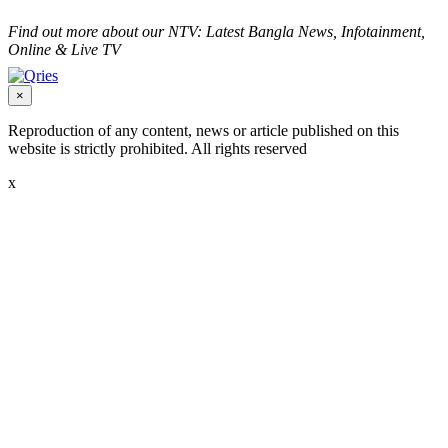
Find out more about our NTV: Latest Bangla News, Infotainment,
Online & Live TV
×
Reproduction of any content, news or article published on this
website is strictly prohibited. All rights reserved
x