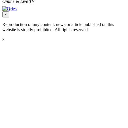
Online & Live TV
×
Reproduction of any content, news or article published on this
website is strictly prohibited. All rights reserved
x