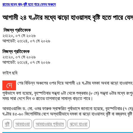
রাতের মধ্যে ঝড়-বৃষ্টি হতে পারে যেসব অঞ্চলে
আগামী ২৪ ঘণ্টার মধ্যে ঝড়ো হাওয়াসহ বৃষ্টি হতে পারে যে
নিজস্ব প্রতিবেদক
২৩:২০, ০৭ মে ২০২৬
আপডেট: ২৩:২৪, ০৭ মে ২০২৬
নিজস্ব প্রতিবেদক
২৩:২০, ০৭ মে ২০২৬
আপডেট: ২৩:২৪, ০৭ মে ২০২৬
ফাইল ছবি
দেশের বিভিন্ন অঞ্চলের ওপর দিয়ে আগামী ২৪ ঘণ্টায় দমকা অথবা ঝড়ো হাওয়াসহ ব
পূর্বাভাসে বলা হয়েছে, বৃহস্পতিবার সন্ধ্যা ৬টা থেকে শুক্রবার (৮ মে) সন্ধ্যা ৬টার মধ্যে
সময় সারা দেশে দিন ও রাতের তাপমাত্রা সামান্য বাড়তে পারে।
আবহাওয়াবিদ ড. মো. ওমর ফারুক স্বাক্ষরিত পূর্বাভাসে জানানো হয়েছে, বৃহস্পতিবার (৭ মে) 
ঘণ্টায় ৪৫-৬০ কিলোমিটার বেগে অস্থায়ীভাবে দমকা বা ঝড়ো হাওয়াসহ বৃষ্টি বা বজ্রসহ বৃষ
বৃষ্টি
আবহাওয়া
আবহাওয়ার পূর্বাভাস
ঝড়ো হাওয়া