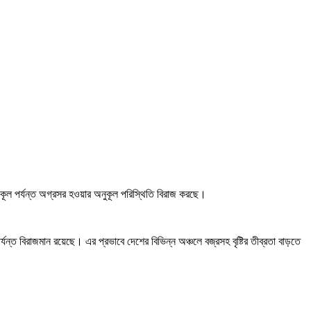
 উপকূল পর্যন্ত অগ্রসর হওয়ার অনুকূল পরিস্থিতি বিরাজ করছে।
যন্ত বিরাজমান রয়েছে। এর প্রভাবে দেশের বিভিন্ন অঞ্চলে বজ্রসহ বৃষ্টির তীব্রতা বাড়তে