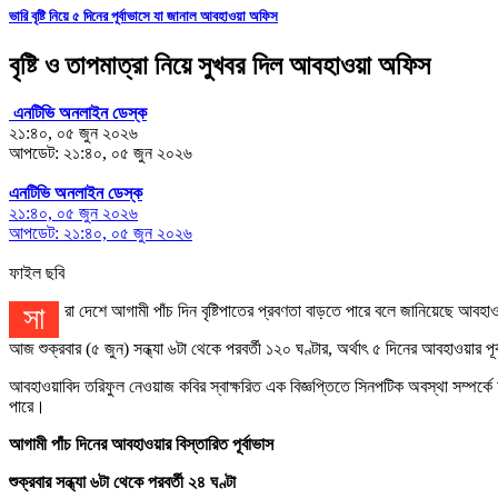
ভারি বৃষ্টি নিয়ে ৫ দিনের পূর্বাভাসে যা জানাল আবহাওয়া অফিস
বৃষ্টি ও তাপমাত্রা নিয়ে সুখবর দিল আবহাওয়া অফিস
এনটিভি অনলাইন ডেস্ক
২১:৪০, ০৫ জুন ২০২৬
আপডেট: ২১:৪০, ০৫ জুন ২০২৬
এনটিভি অনলাইন ডেস্ক
২১:৪০, ০৫ জুন ২০২৬
আপডেট: ২১:৪০, ০৫ জুন ২০২৬
ফাইল ছবি
সারা দেশে আগামী পাঁচ দিন বৃষ্টিপাতের প্রবণতা বাড়তে পারে বলে জানিয়েছে আবহ
আজ শুক্রবার (৫ জুন) সন্ধ্যা ৬টা থেকে পরবর্তী ১২০ ঘণ্টার, অর্থাৎ ৫ দিনের আবহাওয়ার 
আবহাওয়াবিদ তরিফুল নেওয়াজ কবির স্বাক্ষরিত এক বিজ্ঞপ্তিতে সিনপটিক অবস্থা সম্পর্কে আব
পারে।
আগামী পাঁচ দিনের আবহাওয়ার বিস্তারিত পূর্বাভাস
শুক্রবার সন্ধ্যা ৬টা থেকে পরবর্তী ২৪ ঘণ্টা