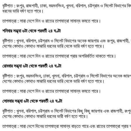
বৃষ্টিপাত : রংপুর, রাজশাহী, ঢাকা, ময়মনসিংহ, খুলনা, বরিশাল, চট্টগ্রাম ও সিলেট বিভাগ
ধরনের ভারি বর্ষণ হতে পারে।
তাপমাত্রা : সারা দেশে দিন ও রাতের তাপমাত্রা সামান্য কমতে পারে।
শনিবার সন্ধ্যা ৬টা থেকে পরবর্তী ২৪ ঘণ্টা
বৃষ্টিপাত : খুলনা, বরিশাল, চট্টগ্রাম ও সিলেট বিভাগের অনেক জায়গায় এবং রংপুর, রাজশা
দেশের কোথাও কোথাও মাঝারি ধরনের ভারি থেকে ভারি বর্ষণ হতে পারে।
তাপমাত্রা : সারা দেশে দিন ও রাতের তাপমাত্রা প্রায় অপরিবর্তিত থাকতে পারে।
রোববার সন্ধ্যা ৬টা থেকে পরবর্তী ২৪ ঘণ্টা
বৃষ্টিপাত : রংপুর, ময়মনসিংহ, ঢাকা, খুলনা, বরিশাল, চট্টগ্রাম ও সিলেট বিভাগের অনেক জ
দেশের কোথাও কোথাও মাঝারি ধরনের ভারি থেকে ভারি বর্ষণ হতে পারে।
তাপমাত্রা : সারা দেশে দিন ও রাতের তাপমাত্রা সামান্য কমতে পারে।
সোমবার সন্ধ্যা ৬টা থেকে পরবর্তী ২৪ ঘণ্টা
বৃষ্টিপাত : খুলনা, বরিশাল, চট্টগ্রাম ও সিলেট বিভাগের কিছু কিছু জায়গায় এবং রাজশাহী
দেশের কোথাও কোথাও মাঝারি ধরনের ভারী বর্ষণ হতে পারে।
তাপমাত্রা : সারা দেশে দিনের তাপমাত্রা সামান্য বাড়তে পারে এবং রাতের তাপমাত্রা প্রা