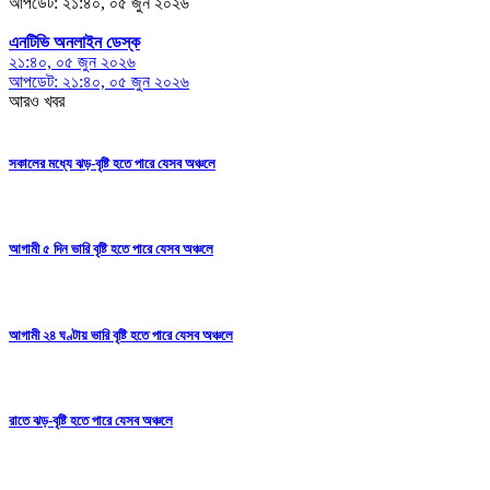
আপডেট: ২১:৪০, ০৫ জুন ২০২৬
এনটিভি অনলাইন ডেস্ক
২১:৪০, ০৫ জুন ২০২৬
আপডেট: ২১:৪০, ০৫ জুন ২০২৬
আরও খবর
সকালের মধ্যে ঝড়-বৃষ্টি হতে পারে যেসব অঞ্চলে
আগামী ৫ দিন ভারি বৃষ্টি হতে পারে যেসব অঞ্চলে
আগামী ২৪ ঘণ্টায় ভারি বৃষ্টি হতে পারে যেসব অঞ্চলে
রাতে ঝড়-বৃষ্টি হতে পারে যেসব অঞ্চলে