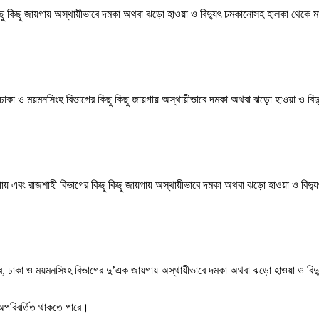
ের কিছু কিছু জায়গায় অস্থায়ীভাবে দমকা অথবা ঝড়ো হাওয়া ও বিদ্যুৎ চমকানোসহ হালকা থেকে ম
হী, ঢাকা ও ময়মনসিংহ বিভাগের কিছু কিছু জায়গায় অস্থায়ীভাবে দমকা অথবা ঝড়ো হাওয়া ও বিদ্য
ায়গায় এবং রাজশাহী বিভাগের কিছু কিছু জায়গায় অস্থায়ীভাবে দমকা অথবা ঝড়ো হাওয়া ও বিদ্যু
, রংপুর, ঢাকা ও ময়মনসিংহ বিভাগের দু’এক জায়গায় অস্থায়ীভাবে দমকা অথবা ঝড়ো হাওয়া ও বিদ্
য় অপরিবর্তিত থাকতে পারে।