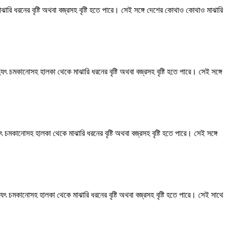
াঝারি ধরনের বৃষ্টি অথবা বজ্রসহ বৃষ্টি হতে পারে। সেই সঙ্গে দেশের কোথাও কোথাও মাঝারি
ুৎ চমকানোসহ হালকা থেকে মাঝারি ধরনের বৃষ্টি অথবা বজ্রসহ বৃষ্টি হতে পারে। সেই সঙ্গে
ৎ চমকানোসহ হালকা থেকে মাঝারি ধরনের বৃষ্টি অথবা বজ্রসহ বৃষ্টি হতে পারে। সেই সঙ্গে
যুৎ চমকানোসহ হালকা থেকে মাঝারি ধরনের বৃষ্টি অথবা বজ্রসহ বৃষ্টি হতে পারে। সেই সাথে