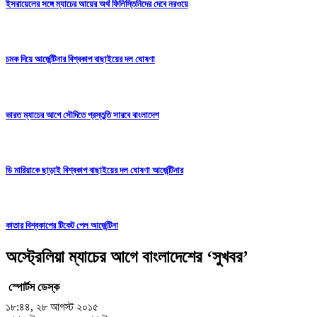
ইসরায়েলের সঙ্গে ম্যাচের আয়ের অর্থ ফিলিস্তিনিদের দেবে নরওয়ে
চমক দিয়ে আর্জেন্টিনার বিশ্বকাপ বাছাইয়ের দল ঘোষণা
ভারত ম্যাচের আগে সৌদিতে প্রস্তুতি সারবে বাংলাদেশ
ডি মারিয়াকে ছাড়াই বিশ্বকাপ বাছাইয়ের দল ঘোষণা আর্জেন্টিনার
কাতার বিশ্বকাপের টিকেট পেল আর্জেন্টিনা
অস্ট্রেলিয়া ম্যাচের আগে বাংলাদেশের ‘সুখবর’
স্পোর্টস ডেস্ক
১৮:৪৪, ২৮ আগস্ট ২০১৫