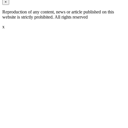
×
Reproduction of any content, news or article published on this
website is strictly prohibited. All rights reserved
x