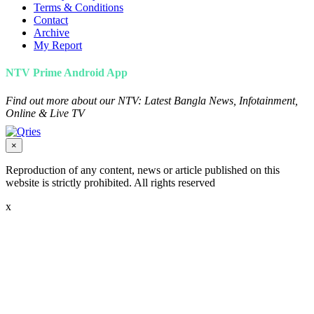
Terms & Conditions
Contact
Archive
My Report
NTV Prime Android App
Find out more about our NTV: Latest Bangla News, Infotainment,
Online & Live TV
×
Reproduction of any content, news or article published on this
website is strictly prohibited. All rights reserved
x