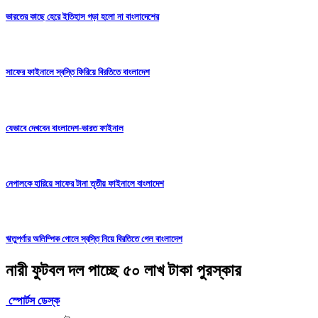
ভারতের কাছে হেরে ইতিহাস গড়া হলো না বাংলাদেশের
সাফের ফাইনালে স্বস্তি ফিরিয়ে বিরতিতে বাংলাদেশ
যেভাবে দেখবেন বাংলাদেশ-ভারত ফাইনাল
নেপালকে হারিয়ে সাফের টানা তৃতীয় ফাইনালে বাংলাদেশ
ঋতুপর্ণার অলিম্পিক গোলে স্বস্তি নিয়ে বিরতিতে গেল বাংলাদেশ
নারী ফুটবল দল পাচ্ছে ৫০ লাখ টাকা পুরস্কার
স্পোর্টস ডেস্ক