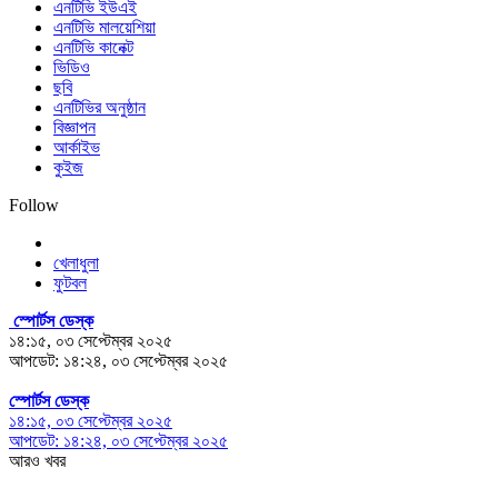
এনটিভি ইউএই
এনটিভি মালয়েশিয়া
এনটিভি কানেক্ট
ভিডিও
ছবি
এনটিভির অনুষ্ঠান
বিজ্ঞাপন
আর্কাইভ
কুইজ
Follow
খেলাধুলা
ফুটবল
স্পোর্টস ডেস্ক
১৪:১৫, ০৩ সেপ্টেম্বর ২০২৫
আপডেট: ১৪:২৪, ০৩ সেপ্টেম্বর ২০২৫
স্পোর্টস ডেস্ক
১৪:১৫, ০৩ সেপ্টেম্বর ২০২৫
আপডেট: ১৪:২৪, ০৩ সেপ্টেম্বর ২০২৫
আরও খবর