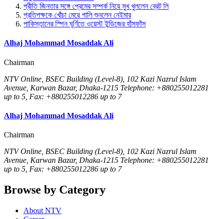
প্রীতি জিনতার সঙ্গে প্রেমের সম্পর্ক নিয়ে মুখ খুললেন ব্রেট লি
প্রতিপক্ষকে খোঁচা মেরে গালি শুনলেন নেইমার
পাকিস্তানের স্পিন ঘূর্ণিতে ওয়েস্ট ইন্ডিজের হাঁসফাঁস
Alhaj Mohammad Mosaddak Ali
Chairman
NTV Online, BSEC Building (Level-8), 102 Kazi Nazrul Islam
Avenue, Karwan Bazar, Dhaka-1215 Telephone: +880255012281
up to 5, Fax: +880255012286 up to 7
Alhaj Mohammad Mosaddak Ali
Chairman
NTV Online, BSEC Building (Level-8), 102 Kazi Nazrul Islam
Avenue, Karwan Bazar, Dhaka-1215 Telephone: +880255012281
up to 5, Fax: +880255012286 up to 7
Browse by Category
About NTV