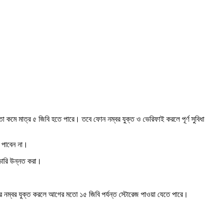
ি পাবেন না।
কভারি উন্নত করা।
আবার নম্বর যুক্ত করলে আগের মতো ১৫ জিবি পর্যন্ত স্টোরেজ পাওয়া যেতে পারে।