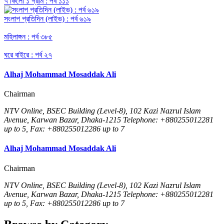
৭ কিলো ১ গ্রাম : পর্ব ১১১
সংলাপ প্রতিদিন (লাইভ) : পর্ব ৬১৯
মহিলাঙ্গন : পর্ব ৩৮৫
ঘরে বাইরে : পর্ব ২৭
Alhaj Mohammad Mosaddak Ali
Chairman
NTV Online, BSEC Building (Level-8), 102 Kazi Nazrul Islam
Avenue, Karwan Bazar, Dhaka-1215 Telephone: +880255012281
up to 5, Fax: +880255012286 up to 7
Alhaj Mohammad Mosaddak Ali
Chairman
NTV Online, BSEC Building (Level-8), 102 Kazi Nazrul Islam
Avenue, Karwan Bazar, Dhaka-1215 Telephone: +880255012281
up to 5, Fax: +880255012286 up to 7