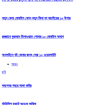
নতুন কেনা মোবাইল ফোন নতুন কিনা তা যাচাইয়ের ১০ উপায়
রমজানে কুরআন তিলাওয়াত শোনার ১০ মোবাইল অ্যাপ
অনলাইনে বই কেনার জন্য সেরা ১০ ওয়েবসাইট
আরও
ছবি
স্বপ্নের শহরে সাফা কবির
স্টাইলিশ হ্যাটে অচেনা সাবিলা