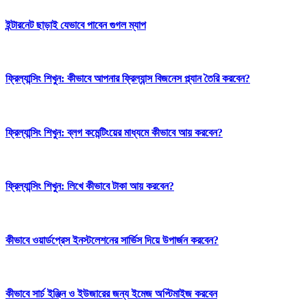
ইন্টারনেট ছাড়াই যেভাবে পাবেন গুগল ম্যাপ
ফ্রিল্যান্সিং শিখুন:
কীভাবে আপনার ফ্রিল্যান্স বিজনেস প্ল্যান তৈরি করবেন?
ফ্রিল্যান্সিং শিখুন:
ব্লগ কমেন্টিংয়ের মাধ্যমে কীভাবে আয় করবেন?
ফ্রিল্যান্সিং শিখুন:
লিখে কীভাবে টাকা আয় করবেন?
কীভাবে ওয়ার্ডপ্রেস ইনস্টলেশনের সার্ভিস দিয়ে উপার্জন করবেন?
কীভাবে সার্চ ইঞ্জিন ও ইউজারের জন্য ইমেজ অপ্টিমাইজ করবেন