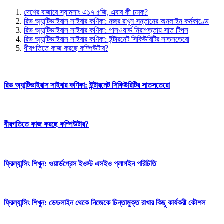
দেশের বাজারে স্যামসাং এ১৭ ৫জি, এবার কী চমক?
রিভ অ্যান্টিভাইরাস সাইবার কণিকা:
নজর রাখুন সন্তানের অনলাইন কর্মকাণ্ডে
রিভ অ্যান্টিভাইরাস সাইবার কণিকা:
পাসওয়ার্ড নিরাপত্তায় সাত টিপস
রিভ অ্যান্টিভাইরাস সাইবার কণিকা:
ইন্টারনেট সিকিউরিটির সাতসতেরো
ধীরগতিতে কাজ করছে কম্পিউটার?
রিভ অ্যান্টিভাইরাস সাইবার কণিকা:
ইন্টারনেট সিকিউরিটির সাতসতেরো
ধীরগতিতে কাজ করছে কম্পিউটার?
ফ্রিল্যান্সিং শিখুন:
ওয়ার্ডপ্রেস ইওস্ট এসইও প্লাগইন পরিচিতি
ফ্রিল্যান্সিং শিখুন:
ডেডলাইন থেকে নিজেকে চিন্তামুক্ত রাখার কিছু কার্যকরী কৌশল