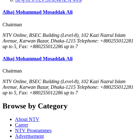
Alhaj Mohammad Mosaddak Ali
Chairman
NTV Online, BSEC Building (Level-8), 102 Kazi Nazrul Islam
Avenue, Karwan Bazar, Dhaka-1215 Telephone: +880255012281
up to 5, Fax: +880255012286 up to 7
Alhaj Mohammad Mosaddak Ali
Chairman
NTV Online, BSEC Building (Level-8), 102 Kazi Nazrul Islam
Avenue, Karwan Bazar, Dhaka-1215 Telephone: +880255012281
up to 5, Fax: +880255012286 up to 7
Browse by Category
About NTV
Career
NTV Programmes
Advertisement