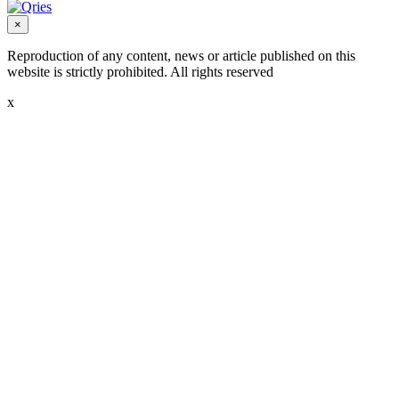
×
Reproduction of any content, news or article published on this
website is strictly prohibited. All rights reserved
x