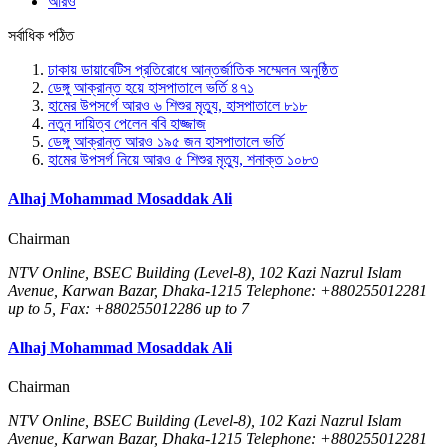
আরও
সর্বাধিক পঠিত
ঢাকায় ডায়াবেটিস প্রতিরোধে আন্তর্জাতিক সম্মেলন অনুষ্ঠিত
ডেঙ্গু আক্রান্ত হয়ে হাসপাতালে ভর্তি ৪৭১
হামের উপসর্গে আরও ৬ শিশুর মৃত্যু, হাসপাতালে ৮১৮
নতুন দায়িত্ব পেলেন ববি হাজ্জাজ
ডেঙ্গু আক্রান্ত আরও ১৯৫ জন হাসপাতালে ভর্তি
হামের উপসর্গ নিয়ে আরও ৫ শিশুর মৃত্যু, শনাক্ত ১০৮৩
Alhaj Mohammad Mosaddak Ali
Chairman
NTV Online, BSEC Building (Level-8), 102 Kazi Nazrul Islam
Avenue, Karwan Bazar, Dhaka-1215 Telephone: +880255012281
up to 5, Fax: +880255012286 up to 7
Alhaj Mohammad Mosaddak Ali
Chairman
NTV Online, BSEC Building (Level-8), 102 Kazi Nazrul Islam
Avenue, Karwan Bazar, Dhaka-1215 Telephone: +880255012281