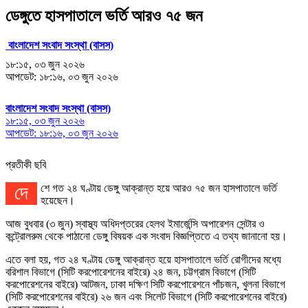
ডেঙ্গুতে হাসপাতালে ভর্তি আরও ৭৫ জন
বাংলাদেশ সংবাদ সংস্থা (বাসস)
১৮:১৫, ০৩ জুন ২০২৬
আপডেট: ১৮:১৬, ০৩ জুন ২০২৬
বাংলাদেশ সংবাদ সংস্থা (বাসস)
১৮:১৫, ০৩ জুন ২০২৬
আপডেট: ১৮:১৬, ০৩ জুন ২০২৬
প্রতীকী ছবি
দেশে গত ২৪ ঘণ্টায় ডেঙ্গু আক্রান্ত হয়ে আরও ৭৫ জন হাসপাতালে ভর্তি
হয়েছেন।
আজ বুধবার (৩ জুন) স্বাস্থ্য অধিদপ্তরের হেলথ ইমার্জেন্সি অপারেশন সেন্টার ও
কন্ট্রোলরুম থেকে পাঠানো ডেঙ্গু বিষয়ক এক সংবাদ বিজ্ঞপ্তিতে এ তথ্য জানানো হয়।
এতে বলা হয়, গত ২৪ ঘণ্টায় ডেঙ্গু আক্রান্ত হয়ে হাসপাতালে ভর্তি রোগীদের মধ্যে
বরিশাল বিভাগে (সিটি করপোরেশনের বাইরে) ২৪ জন, চট্টগ্রাম বিভাগে (সিটি
করপোরেশনের বাইরে) আটজন, ঢাকা দক্ষিণ সিটি করপোরেশনে পাঁচজন, খুলনা বিভাগে
(সিটি করপোরেশনের বাইরে) ২৬ জন এবং সিলেট বিভাগে (সিটি করপোরেশনের বাইরে)