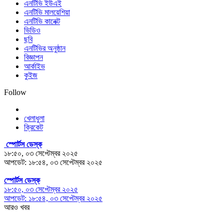
এনটিভি ইউএই
এনটিভি মালয়েশিয়া
এনটিভি কানেক্ট
ভিডিও
ছবি
এনটিভির অনুষ্ঠান
বিজ্ঞাপন
আর্কাইভ
কুইজ
Follow
খেলাধুলা
ক্রিকেট
স্পোর্টস ডেস্ক
১৮:৫০, ০৩ সেপ্টেম্বর ২০২৫
আপডেট: ১৮:৫৪, ০৩ সেপ্টেম্বর ২০২৫
স্পোর্টস ডেস্ক
১৮:৫০, ০৩ সেপ্টেম্বর ২০২৫
আপডেট: ১৮:৫৪, ০৩ সেপ্টেম্বর ২০২৫
আরও খবর