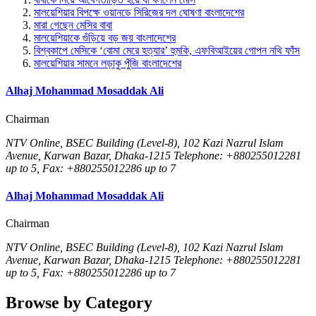
মালয়েশিয়ার বিপক্ষে ওয়ানডে সিরিজের দল ঘোষণা বাংলাদেশের
মারা গেছেন মেসির বাবা
মালয়েশিয়াকে গুঁড়িয়ে বড় জয় বাংলাদেশের
বিশ্বকাপে মেসিকে ‘বোমা মেরে হত্যার’ হুমকি, এফবিআইয়ের গোপন নথি ফাঁস
মালয়েশিয়ার সামনে লড়াকু পুঁজি বাংলাদেশের
Alhaj Mohammad Mosaddak Ali
Chairman
NTV Online, BSEC Building (Level-8), 102 Kazi Nazrul Islam
Avenue, Karwan Bazar, Dhaka-1215 Telephone: +880255012281
up to 5, Fax: +880255012286 up to 7
Alhaj Mohammad Mosaddak Ali
Chairman
NTV Online, BSEC Building (Level-8), 102 Kazi Nazrul Islam
Avenue, Karwan Bazar, Dhaka-1215 Telephone: +880255012281
up to 5, Fax: +880255012286 up to 7
Browse by Category