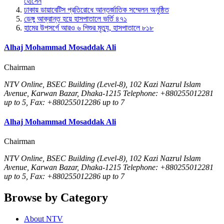
হোসেন
ঢাকায় ডায়াবেটিস প্রতিরোধে আন্তর্জাতিক সম্মেলন অনুষ্ঠিত
ডেঙ্গু আক্রান্ত হয়ে হাসপাতালে ভর্তি ৪৭১
হামের উপসর্গে আরও ৬ শিশুর মৃত্যু, হাসপাতালে ৮১৮
Alhaj Mohammad Mosaddak Ali
Chairman
NTV Online, BSEC Building (Level-8), 102 Kazi Nazrul Islam
Avenue, Karwan Bazar, Dhaka-1215 Telephone: +880255012281
up to 5, Fax: +880255012286 up to 7
Alhaj Mohammad Mosaddak Ali
Chairman
NTV Online, BSEC Building (Level-8), 102 Kazi Nazrul Islam
Avenue, Karwan Bazar, Dhaka-1215 Telephone: +880255012281
up to 5, Fax: +880255012286 up to 7
Browse by Category
About NTV