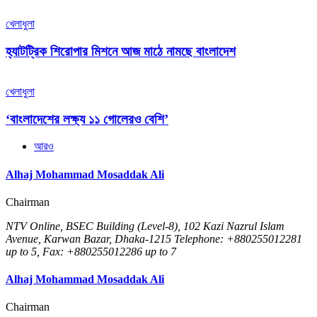
খেলাধুলা
হ্যাটট্রিক শিরোপার মিশনে আজ মাঠে নামছে বাংলাদেশ
খেলাধুলা
‘বাংলাদেশের লক্ষ্য ১১ গোলেরও বেশি’
আরও
Alhaj Mohammad Mosaddak Ali
Chairman
NTV Online, BSEC Building (Level-8), 102 Kazi Nazrul Islam
Avenue, Karwan Bazar, Dhaka-1215 Telephone: +880255012281
up to 5, Fax: +880255012286 up to 7
Alhaj Mohammad Mosaddak Ali
Chairman