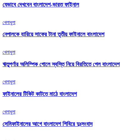
যেভাবে দেখবেন বাংলাদেশ-ভারত ফাইনাল
খেলাধুলা
নেপালকে হারিয়ে সাফের টানা তৃতীয় ফাইনালে বাংলাদেশ
খেলাধুলা
ঋতুপর্ণার অলিম্পিক গোলে স্বস্তি নিয়ে বিরতিতে গেল বাংলাদেশ
খেলাধুলা
ফাইনালের টিকিট কাটতে মাঠে বাংলাদেশ
খেলাধুলা
সেমিফাইনালের আগে বাংলাদেশ শিবিরে দুঃসংবাদ