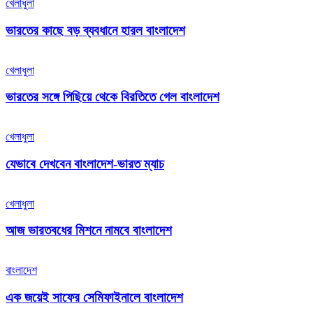
খেলাধুলা
ভারতের কাছে বড় ব্যবধানে হারল বাংলাদেশ
খেলাধুলা
ভারতের সঙ্গে পিছিয়ে থেকে বিরতিতে গেল বাংলাদেশ
খেলাধুলা
যেভাবে দেখবেন বাংলাদেশ-ভারত ম্যাচ
খেলাধুলা
আজ ভারতবধের মিশনে নামবে বাংলাদেশ
বাংলাদেশ
এক জয়েই সাফের সেমিফাইনালে বাংলাদেশ