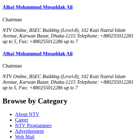
Alhaj Mohammad Mosaddak Ali
Chairman
NTV Online, BSEC Building (Level-8), 102 Kazi Nazrul Islam
Avenue, Karwan Bazar, Dhaka-1215 Telephone: +880255012281
up to 5, Fax: +880255012286 up to 7
Alhaj Mohammad Mosaddak Ali
Chairman
NTV Online, BSEC Building (Level-8), 102 Kazi Nazrul Islam
Avenue, Karwan Bazar, Dhaka-1215 Telephone: +880255012281
up to 5, Fax: +880255012286 up to 7
Browse by Category
About NTV
Career
NTV Programmes
Advertisement
Web Mail