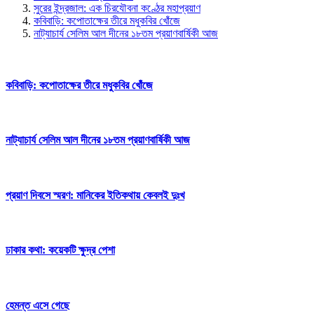
সুরের ইন্দ্রজাল:
এক চিরযৌবনা কণ্ঠের মহাপ্রয়াণ
কবিবাড়ি:
কপোতাক্ষের তীরে মধুকবির খোঁজে
নাট্যাচার্য সেলিম আল দীনের ১৮তম প্রয়াণবার্ষিকী আজ
কবিবাড়ি:
কপোতাক্ষের তীরে মধুকবির খোঁজে
নাট্যাচার্য সেলিম আল দীনের ১৮তম প্রয়াণবার্ষিকী আজ
প্রয়াণ দিবসে স্মরণ:
মানিকের ইতিকথায় কেবলই দুঃখ
ঢাকার কথা:
কয়েকটি ক্ষুদ্র পেশা
হেমন্ত এসে গেছে